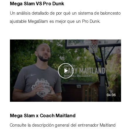
Mega Slam VS Pro Dunk
Un análisis detallado de por qué un sistema de baloncesto
ajustable MegaSlam es mejor que un Pro Dunk.
04:06
Mega Slam x Coach Maitland
Consulte la descripción general del entrenador Maitland