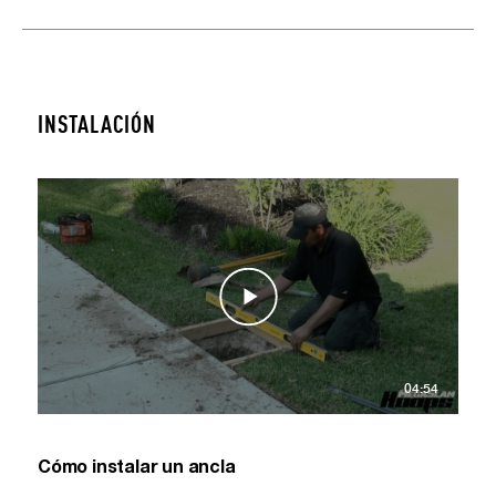
INSTALACIÓN
04:54
Cómo instalar un ancla