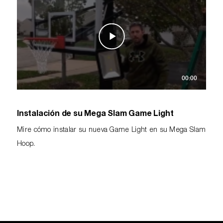
00:00
Instalación de su Mega Slam Game Light
Mire cómo instalar su nueva Game Light en su Mega Slam
Hoop.