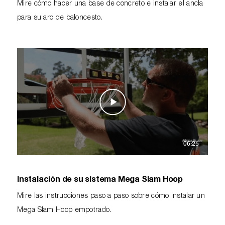
Mire cómo hacer una base de concreto e instalar el ancla
para su aro de baloncesto.
06:25
Instalación de su sistema Mega Slam Hoop
Mire las instrucciones paso a paso sobre cómo instalar un
Mega Slam Hoop empotrado.