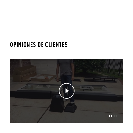
OPINIONES DE CLIENTES
11:44