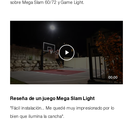
sobre Mega Slam 60/72 y Game Light.
00:00
Reseña de un juego Mega Slam Light
"Fácil instalación... Me quedé muy impresionado por lo
bien que ilumina la cancha".