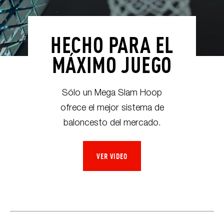
HECHO PARA EL
MÁXIMO JUEGO
Sólo un Mega Slam Hoop
ofrece el mejor sistema de
baloncesto del mercado.
VER VIDEO