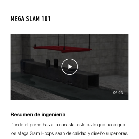
MEGA SLAM 101
06:23
Resumen de ingeniería
Desde el perno hasta la canasta, esto es lo que hace que
los Mega Slam Hoops sean de calidad y diseño superiores.