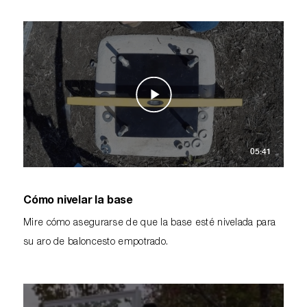
05:41
Cómo nivelar la base
Mire cómo asegurarse de que la base esté nivelada para
su aro de baloncesto empotrado.