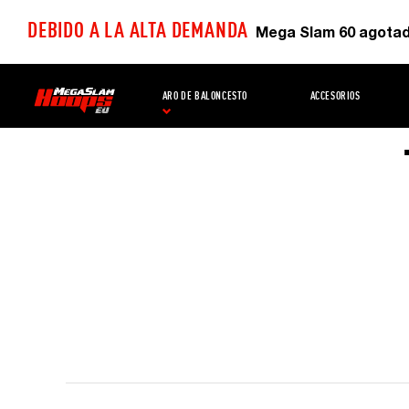
DEBIDO A LA ALTA DEMANDA
Mega Slam 60 agotad
ARO DE BALONCESTO
ACCESORIOS