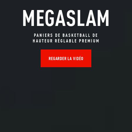
MEGASLAM
PANIERS DE BASKETBALL DE
HAUTEUR RÉGLABLE PREMIUM
REGARDER LA VIDÉO